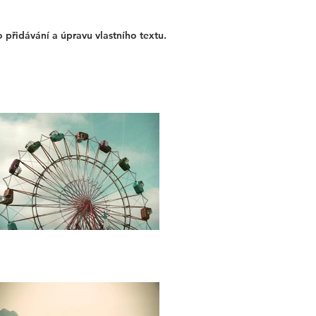
 přidávání a úpravu vlastního textu.