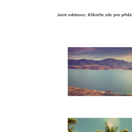
Jsem odstavec. Klikněte zde pro přidá