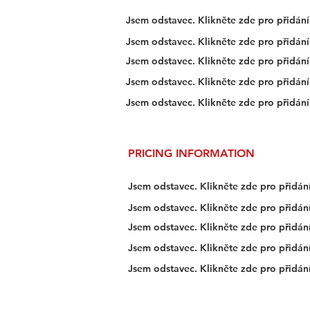
Jsem odstavec. Klikněte zde pro přidání 
Jsem odstavec. Klikněte zde pro přidání 
Jsem odstavec. Klikněte zde pro přidání 
Jsem odstavec. Klikněte zde pro přidání 
Jsem odstavec. Klikněte zde pro přidání 
PRICING INFORMATION
Jsem odstavec. Klikněte zde pro přidání
Jsem odstavec. Klikněte zde pro přidání
Jsem odstavec. Klikněte zde pro přidání
Jsem odstavec. Klikněte zde pro přidání
Jsem odstavec. Klikněte zde pro přidání