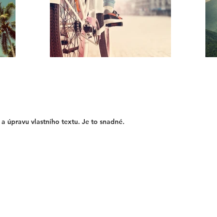
a úpravu vlastního textu. Je to snadné.