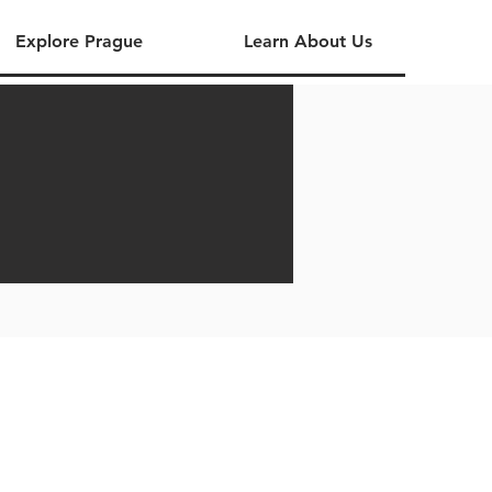
Explore Prague
Learn About Us