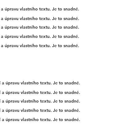
a úpravu vlastního textu. Je to snadné.
a úpravu vlastního textu. Je to snadné.
a úpravu vlastního textu. Je to snadné.
a úpravu vlastního textu. Je to snadné.
a úpravu vlastního textu. Je to snadné.
 a úpravu vlastního textu. Je to snadné.
 a úpravu vlastního textu. Je to snadné.
 a úpravu vlastního textu. Je to snadné.
 a úpravu vlastního textu. Je to snadné.
 a úpravu vlastního textu. Je to snadné.