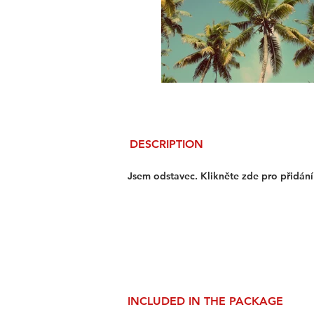
DESCRIPTION
Jsem odstavec. Klikněte zde pro přidání 
INCLUDED IN THE PACKAGE